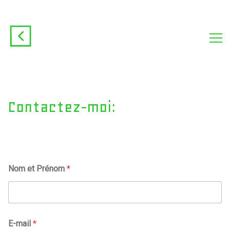
Contactez-moi:
Nom et Prénom
*
E-mail
*