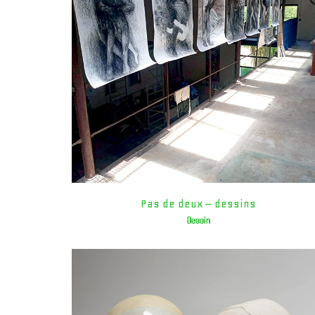
Pas de deux – dessins
Dessin