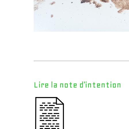
Lire la note d'intention