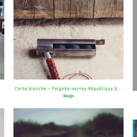
Carte blanche – Poignée-verrou République bananière
Design