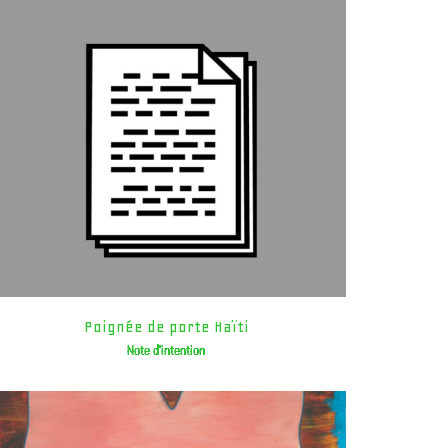
Poignée de porte Haïti
Note d'intention