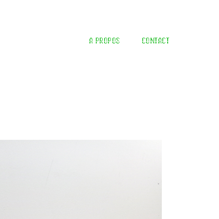
A PROPOS
CONTACT