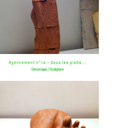
Agencement n°16 – Sous les pieds…
Céramique / Sculpture