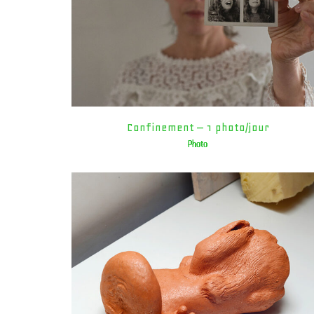
Confinement – 1 photo/jour
Photo