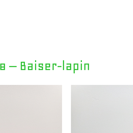
 – Baiser-lapin