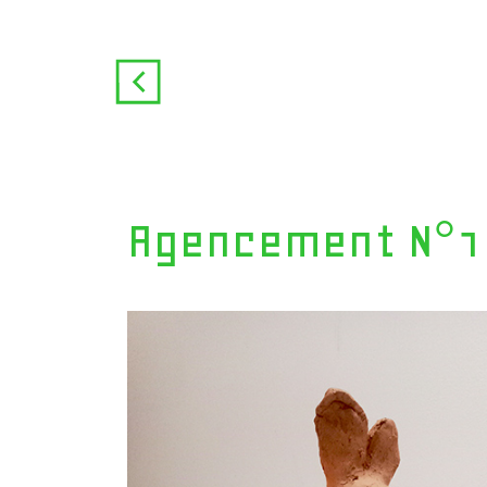
Agencement N°18