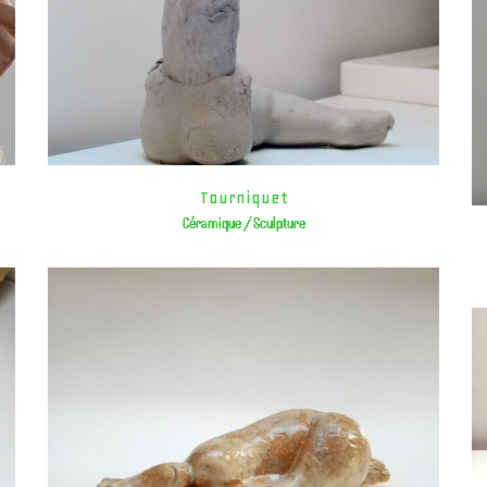
Tourniquet
Céramique / Sculpture