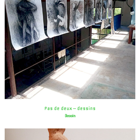
Pas de deux – dessins
Dessin