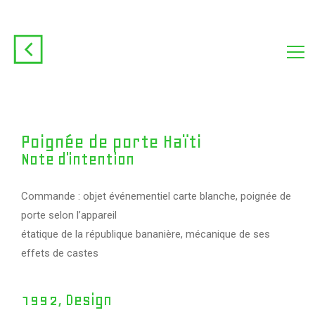
Poignée de porte Haïti
Note d'intention
Commande : objet événementiel carte blanche, poignée de
porte selon l’appareil
étatique de la république bananière, mécanique de ses
effets de castes
1992, Design