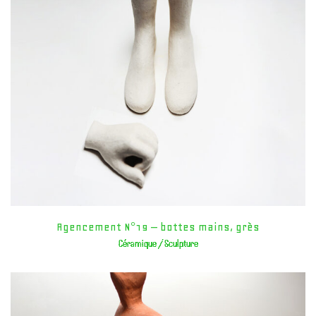
Agencement N°19 – bottes mains, grès
Céramique / Sculpture