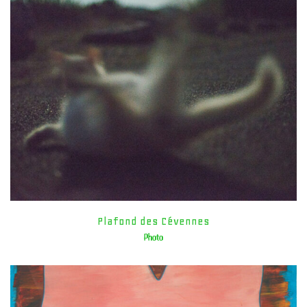
Plafond des Cévennes
Photo