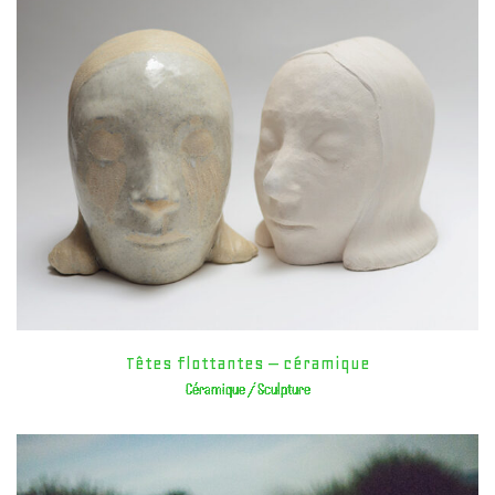
Têtes flottantes – céramique
Céramique / Sculpture