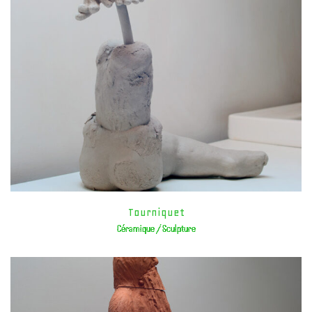
Tourniquet
Céramique / Sculpture