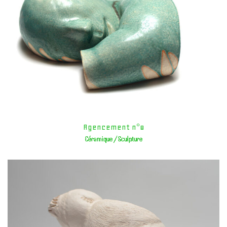
Agencement n°8
Céramique / Sculpture