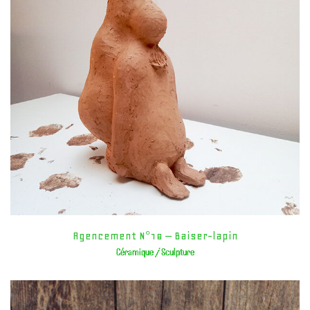
Agencement N°18 – Baiser-lapin
Céramique / Sculpture