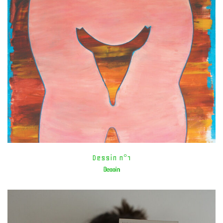
Dessin n°1
Dessin