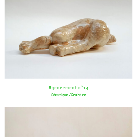
Agencement n°14
Céramique / Sculpture