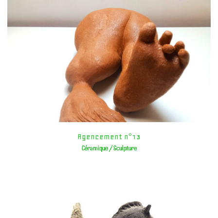
Agencement n°13
Céramique / Sculpture