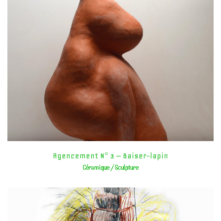
Agencement N° 3 – Baiser-lapin
Céramique / Sculpture