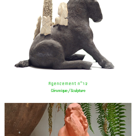
Agencement n°12
Céramique / Sculpture