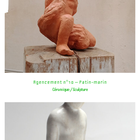
Agencement n°10 – Patin-marin
Céramique / Sculpture