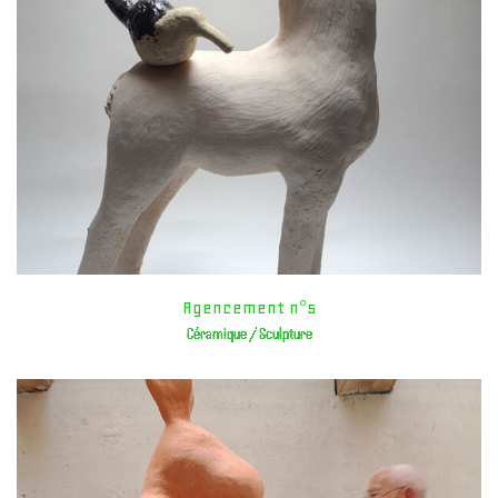
Agencement n°5
Céramique / Sculpture