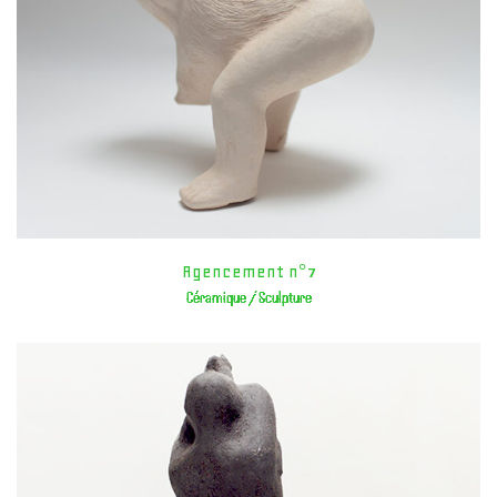
Agencement n°7
Céramique / Sculpture