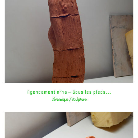
Agencement n°16 – Sous les pieds…
Céramique / Sculpture