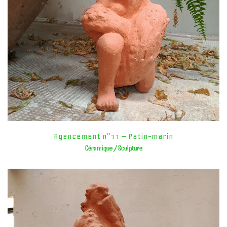
Agencement n°11 – Patin-marin
Céramique / Sculpture