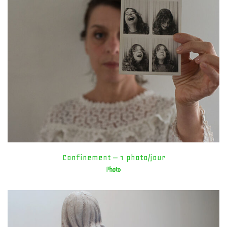
Confinement – 1 photo/jour
Photo