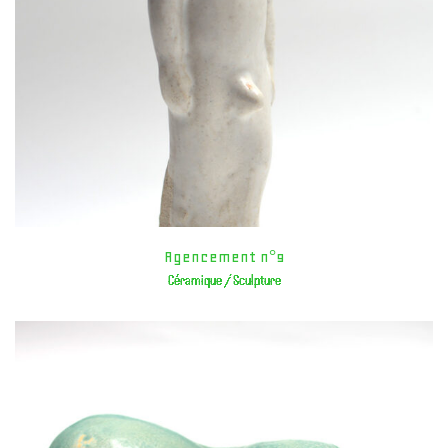
Agencement n°9
Céramique / Sculpture