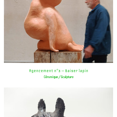
Agencement n°3 – Baiser lapin
Céramique / Sculpture