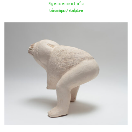
Agencement n°8
Céramique / Sculpture