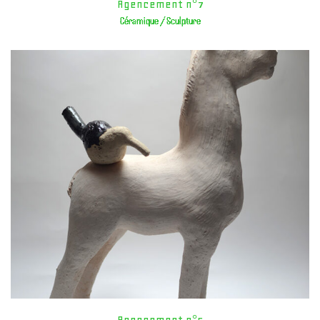
Agencement n°7
Céramique / Sculpture