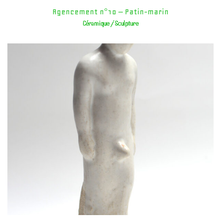
Agencement n°10 – Patin-marin
Céramique / Sculpture