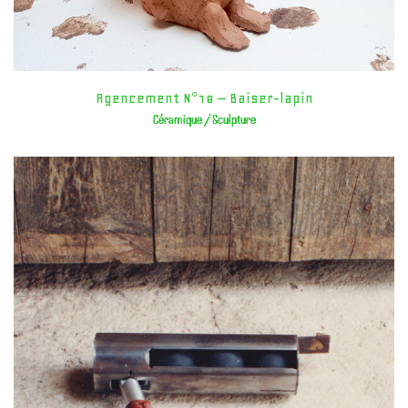
Agencement N°18 – Baiser-lapin
Céramique / Sculpture