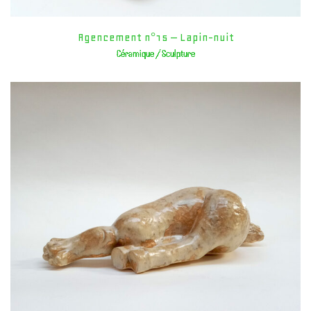
Agencement n°15 – Lapin-nuit
Céramique / Sculpture