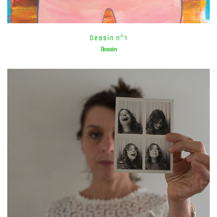
Dessin n°1
Dessin