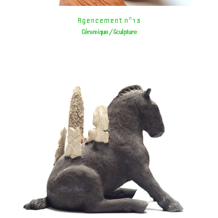
Agencement n°13
Céramique / Sculpture