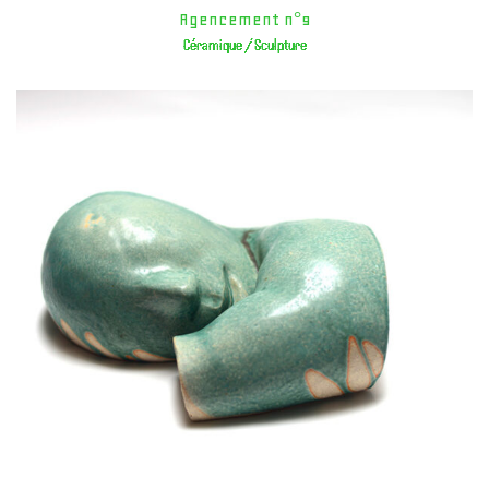
Agencement n°9
Céramique / Sculpture