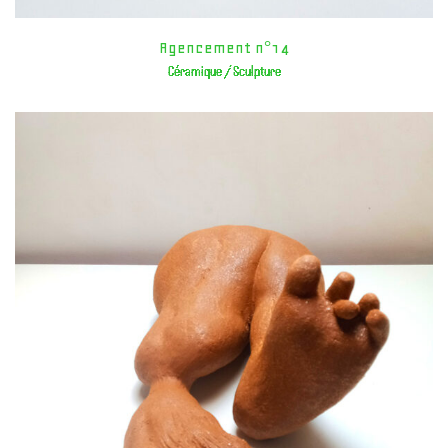
Agencement n°14
Céramique / Sculpture