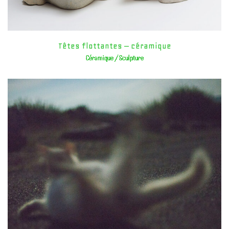
Têtes flottantes – céramique
Céramique / Sculpture