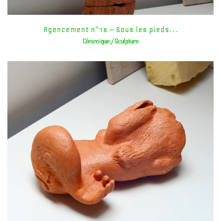
Agencement n°16 – Sous les pieds…
Céramique / Sculpture