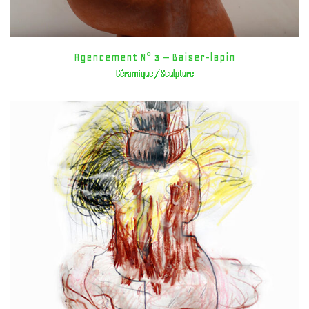
Agencement N° 3 – Baiser-lapin
Céramique / Sculpture