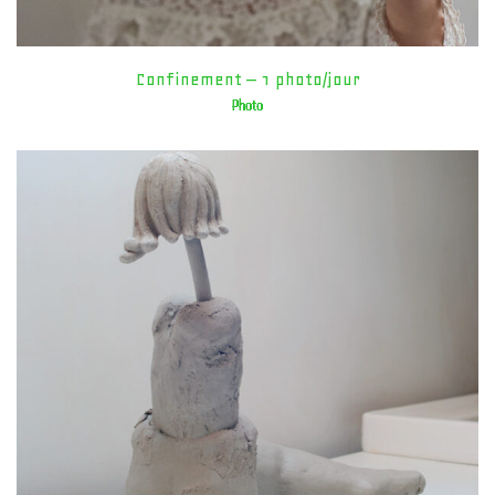
Confinement – 1 photo/jour
Photo