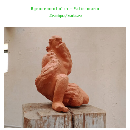
Agencement n°11 – Patin-marin
Céramique / Sculpture