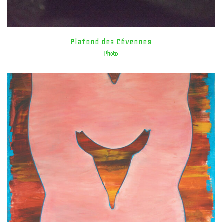
Plafond des Cévennes
Photo