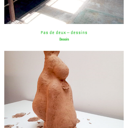
Pas de deux – dessins
Dessin