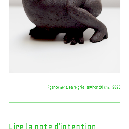
Agencement, terre grès, environ 20 cm, , 2023
Lire la note d'intention