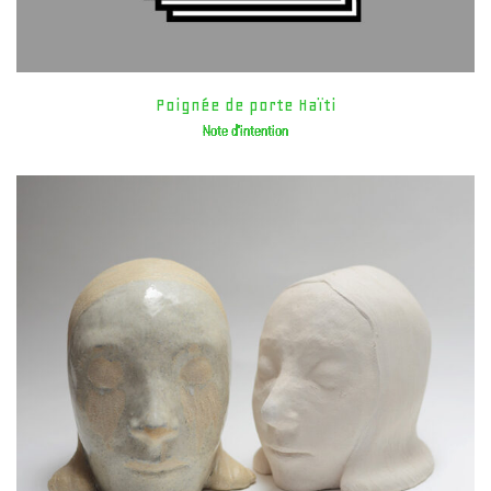
Poignée de porte Haïti
Note d'intention