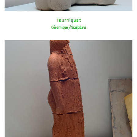
Tourniquet
Céramique / Sculpture