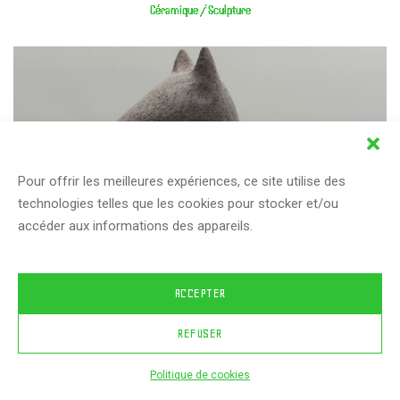
Céramique / Sculpture
Pour offrir les meilleures expériences, ce site utilise des
technologies telles que les cookies pour stocker et/ou
accéder aux informations des appareils.
ACCEPTER
REFUSER
Politique de cookies
Agencement n°1 – EURK !