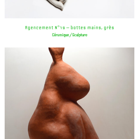
Agencement N°19 – bottes mains, grès
Céramique / Sculpture