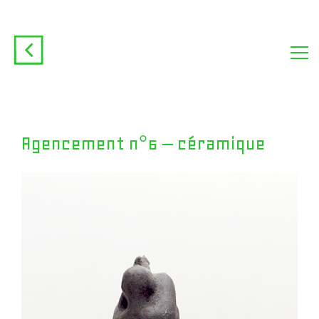
Agencement n°6 – céramique