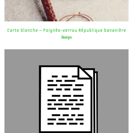
Carte blanche – Poignée-verrou République bananière
Design