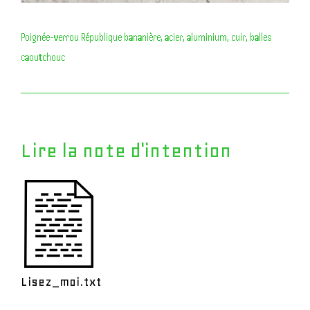
Poignée-verrou République bananière, acier, aluminium, cuir, balles
caoutchouc
Lire la note d'intention
Lisez_moi.txt