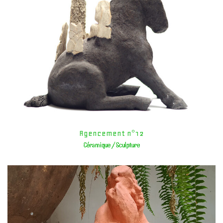
Agencement n°12
Céramique / Sculpture