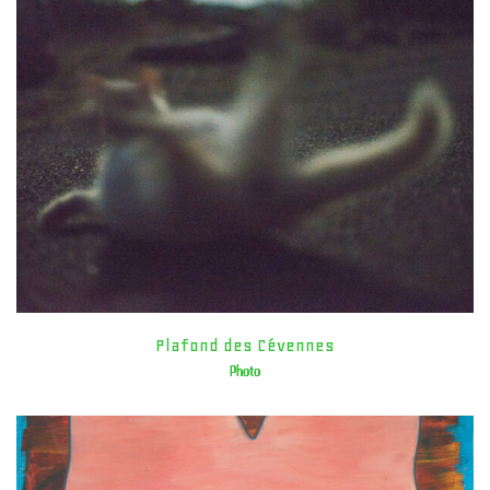
Plafond des Cévennes
Photo