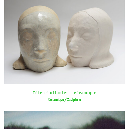
Têtes flottantes – céramique
Céramique / Sculpture