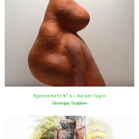
Agencement N° 3 – Baiser-lapin
Céramique / Sculpture