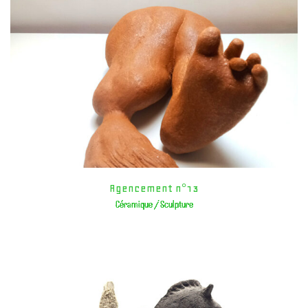
Agencement n°13
Céramique / Sculpture