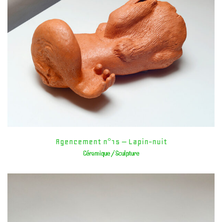
Agencement n°15 – Lapin-nuit
Céramique / Sculpture