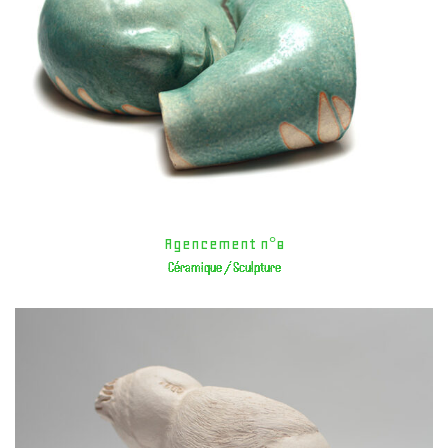
Agencement n°8
Céramique / Sculpture