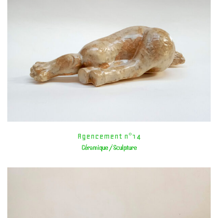
Agencement n°14
Céramique / Sculpture