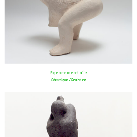
Agencement n°7
Céramique / Sculpture