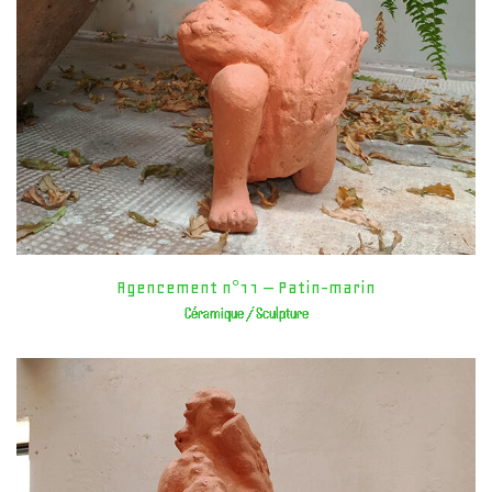
Agencement n°11 – Patin-marin
Céramique / Sculpture