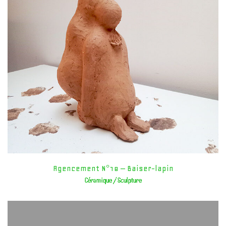
Agencement N°18 – Baiser-lapin
Céramique / Sculpture