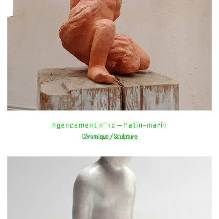
Agencement n°10 – Patin-marin
Céramique / Sculpture