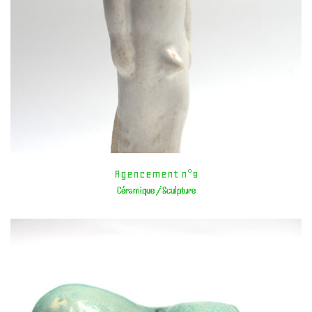
Agencement n°9
Céramique / Sculpture