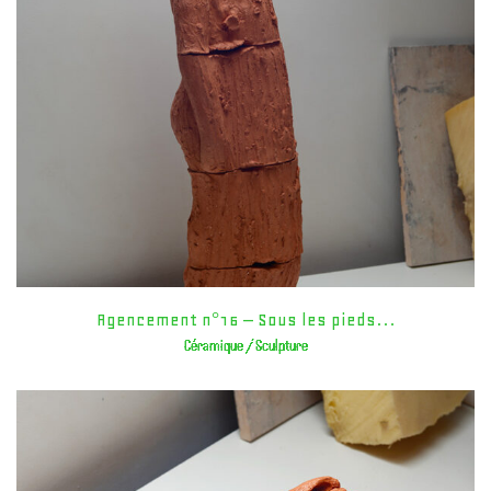
Agencement n°16 – Sous les pieds…
Céramique / Sculpture