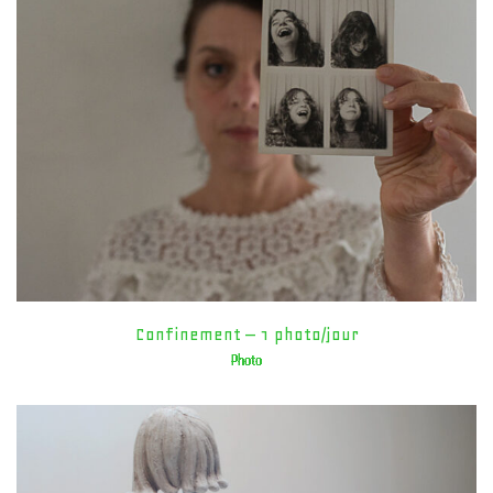
Confinement – 1 photo/jour
Photo