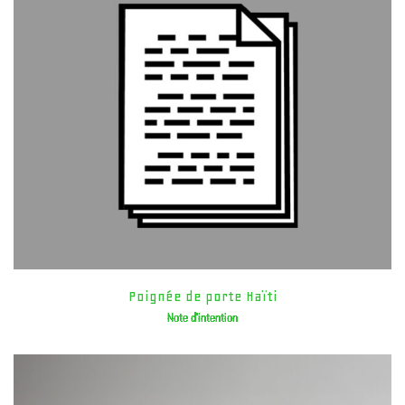
Poignée de porte Haïti
Note d'intention