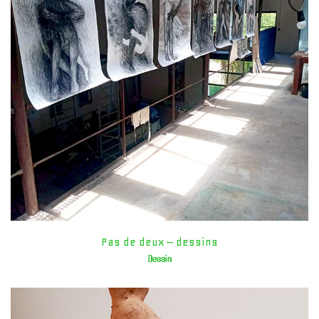
Pas de deux – dessins
Dessin