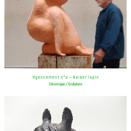
Agencement n°3 – Baiser lapin
Céramique / Sculpture