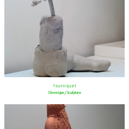
Tourniquet
Céramique / Sculpture