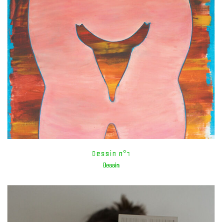
Dessin n°1
Dessin