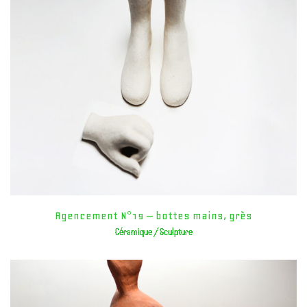
Agencement N°19 – bottes mains, grès
Céramique / Sculpture